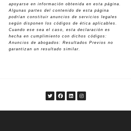
apoyarse en información obtenida en esta página.
Algunas partes del contenido de esta página
podrían constituir anuncios de servicios legales
según disponen los códigos de ética aplicables.
Cuando ese sea el caso, esta declaración es
hecha en cumplimiento con dichos códigos:
Anuncios de abogados: Resultados Previos no
garantizan un resultado similar.