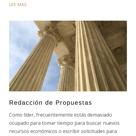
LEE MAS
Redacción de Propuestas
Como líder, frecuentemente estás demasiado
ocupado para tomar tiempo para buscar nuevos
recursos económicos o escribir solicitudes para