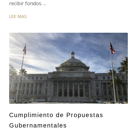
recibir fondos. ...
LEE MAS
Cumplimiento de Propuestas
Gubernamentales