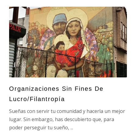
Organizaciones Sin Fines De
Lucro/Filantropía
Sueñas con servir tu comunidad y hacerla un mejor
lugar. Sin embargo, has descubierto que, para
poder perseguir tu sueño, ...