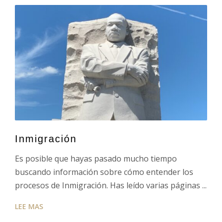
Inmigración
Es posible que hayas pasado mucho tiempo
buscando información sobre cómo entender los
procesos de Inmigración. Has leído varias páginas ...
LEE MAS