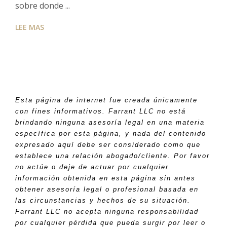
sobre donde ...
LEE MAS
Esta página de internet fue creada únicamente
con fines informativos. Farrant LLC no está
brindando ninguna asesoría legal en una materia
específica por esta página, y nada del contenido
expresado aquí debe ser considerado como que
establece una relación abogado/cliente. Por favor
no actúe o deje de actuar por cualquier
información obtenida en esta página sin antes
obtener asesoría legal o profesional basada en
las circunstancias y hechos de su situación.
Farrant LLC no acepta ninguna responsabilidad
por cualquier pérdida que pueda surgir por leer o