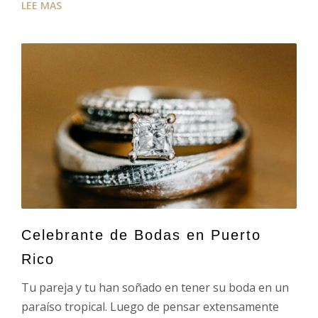
LEE MAS
Celebrante de Bodas en Puerto
Rico
Tu pareja y tu han soñado en tener su boda en un
paraíso tropical. Luego de pensar extensamente