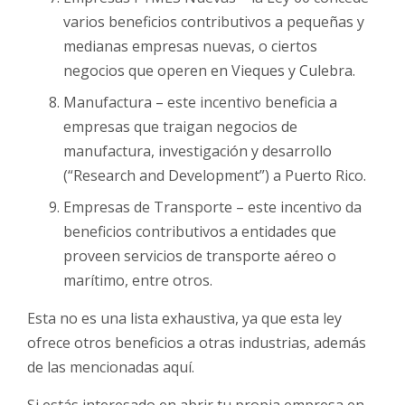
varios beneficios contributivos a pequeñas y
medianas empresas nuevas, o ciertos
negocios que operen en Vieques y Culebra.
Manufactura – este incentivo beneficia a
empresas que traigan negocios de
manufactura, investigación y desarrollo
(“Research and Development”) a Puerto Rico.
Empresas de Transporte – este incentivo da
beneficios contributivos a entidades que
proveen servicios de transporte aéreo o
marítimo, entre otros.
Esta no es una lista exhaustiva, ya que esta ley
ofrece otros beneficios a otras industrias, además
de las mencionadas aquí.
Si estás interesado en abrir tu propia empresa en