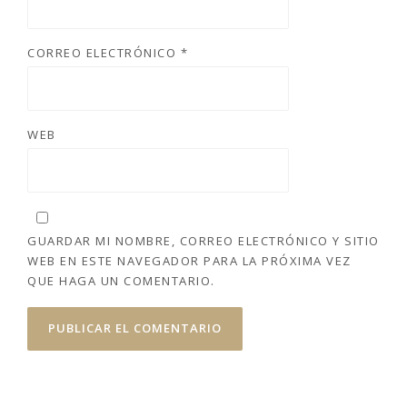
CORREO ELECTRÓNICO
*
WEB
GUARDAR MI NOMBRE, CORREO ELECTRÓNICO Y SITIO
WEB EN ESTE NAVEGADOR PARA LA PRÓXIMA VEZ
QUE HAGA UN COMENTARIO.