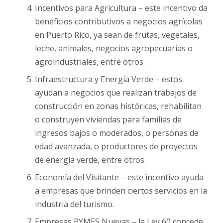
Incentivos para Agricultura – este incentivo da
beneficios contributivos a negocios agrícolas
en Puerto Rico, ya sean de frutas, vegetales,
leche, animales, negocios agropecuarias o
agroindustriales, entre otros.
Infraestructura y Energía Verde – estos
ayudan a negocios que realizan trabajos de
construcción en zonas históricas, rehabilitan
o construyen viviendas para familias de
ingresos bajos o moderados, o personas de
edad avanzada, o productores de proyectos
de energía verde, entre otros.
Economía del Visitante – este incentivo ayuda
a empresas que brinden ciertos servicios en la
industria del turismo.
Empresas PYMES Nuevas – la Ley 60 concede