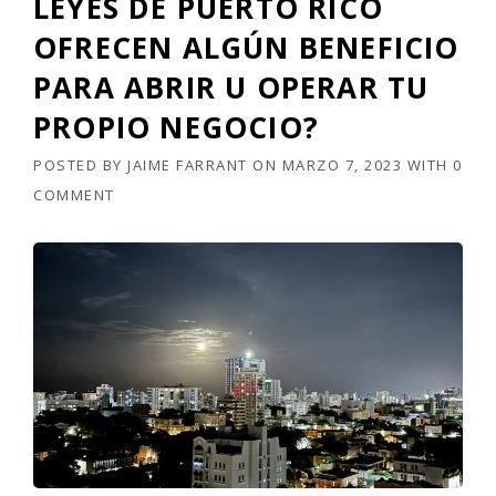
LEYES DE PUERTO RICO
OFRECEN ALGÚN BENEFICIO
PARA ABRIR U OPERAR TU
PROPIO NEGOCIO?
POSTED BY
JAIME FARRANT
ON
MARZO 7, 2023
WITH
0
COMMENT