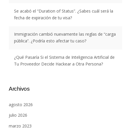
Se acabó el “Duration of Status”. ¿Sabes cuál será la
fecha de expiración de tu visa?
Immigración cambió nuevamente las reglas de “carga
pública”. ¿Podría esto afectar tu caso?
¿Qué Pasaría Si el Sistema de Inteligencia Artificial de
Tu Proveedor Decide Hackear a Otra Persona?
Archivos
agosto 2026
julio 2026
marzo 2023