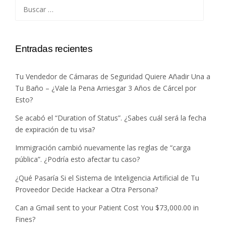
Buscar:
Entradas recientes
Tu Vendedor de Cámaras de Seguridad Quiere Añadir Una a
Tu Baño – ¿Vale la Pena Arriesgar 3 Años de Cárcel por
Esto?
Se acabó el “Duration of Status”. ¿Sabes cuál será la fecha
de expiración de tu visa?
Immigración cambió nuevamente las reglas de “carga
pública”. ¿Podría esto afectar tu caso?
¿Qué Pasaría Si el Sistema de Inteligencia Artificial de Tu
Proveedor Decide Hackear a Otra Persona?
Can a Gmail sent to your Patient Cost You $73,000.00 in
Fines?