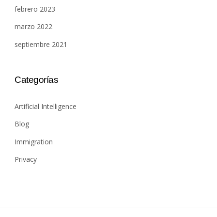
febrero 2023
marzo 2022
septiembre 2021
Categorías
Artificial Intelligence
Blog
Immigration
Privacy