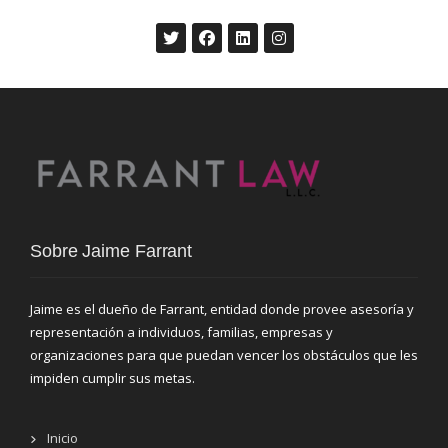
Sobre Jaime Farrant
Jaime es el dueño de Farrant, entidad donde provee asesoría y
representación a individuos, familias, empresas y
organizaciones para que puedan vencer los obstáculos que les
impiden cumplir sus metas.
Inicio