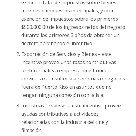
exención total de impuestos sobre bienes
muebles e impuestos municipales, y una
exención de impuestos sobre los primeros
$500,000.00 de los ingresos netos del negocio
durante los primeros 3 años de obtener un
decreto aprobando el incentivo.
Exportación de Servicios y Bienes – este
incentivo provee unas tasas contributivas
preferenciales a empresas que brinden
servicios o consultoría a personas o negocios
fuera de Puerto Rico en asuntos que no
tengan ninguna conexión con la isla.
Industrias Creativas – este incentivo provee
ayudas contributivas a actividades
relacionadas con la industria del cine y
filmación.