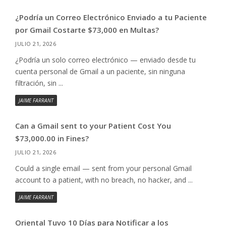
¿Podría un Correo Electrónico Enviado a tu Paciente
por Gmail Costarte $73,000 en Multas?
JULIO 21, 2026
¿Podría un solo correo electrónico — enviado desde tu
cuenta personal de Gmail a un paciente, sin ninguna
filtración, sin ...
JAIME FARRANT
Can a Gmail sent to your Patient Cost You
$73,000.00 in Fines?
JULIO 21, 2026
Could a single email — sent from your personal Gmail
account to a patient, with no breach, no hacker, and ...
JAIME FARRANT
Oriental Tuvo 10 Días para Notificar a los