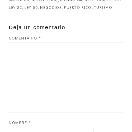
LEY 22
LEY 60
NEGOCIOS
PUERTO RICO
TURISMO
Deja un comentario
COMENTARIO
*
NOMBRE
*