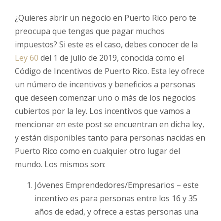
¿Quieres abrir un negocio en Puerto Rico pero te
preocupa que tengas que pagar muchos
impuestos? Si este es el caso, debes conocer de la
Ley 60
del 1 de julio de 2019, conocida como el
Código de Incentivos de Puerto Rico. Esta ley ofrece
un número de incentivos y beneficios a personas
que deseen comenzar uno o más de los negocios
cubiertos por la ley. Los incentivos que vamos a
mencionar en este post se encuentran en dicha ley,
y están disponibles tanto para personas nacidas en
Puerto Rico como en cualquier otro lugar del
mundo. Los mismos son:
Jóvenes Emprendedores/Empresarios – este
incentivo es para personas entre los 16 y 35
años de edad, y ofrece a estas personas una