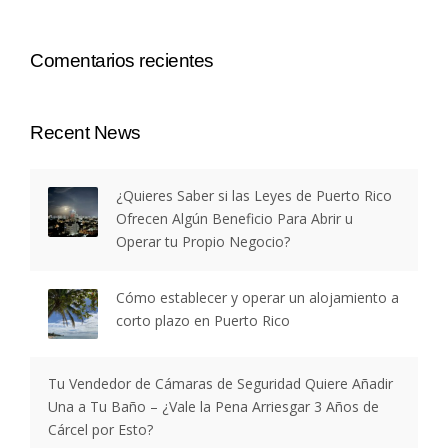
Comentarios recientes
Recent News
¿Quieres Saber si las Leyes de Puerto Rico
Ofrecen Algún Beneficio Para Abrir u
Operar tu Propio Negocio?
Cómo establecer y operar un alojamiento a
corto plazo en Puerto Rico
Tu Vendedor de Cámaras de Seguridad Quiere Añadir
Una a Tu Baño – ¿Vale la Pena Arriesgar 3 Años de
Cárcel por Esto?