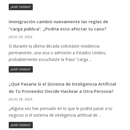
JAIME FARRANT
Immigración cambió nuevamente las reglas de
“carga pública”. ¿Podría esto afectar tu caso?
JULIO 29, 2026
Si durante la última década solicitaste residencia
permanente, una visa o admisión a Estados Unidos,
probablemente escuchaste la frase “carga ...
JAIME FARRANT
¿Qué Pasaría Si el Sistema de Inteligencia Artificial
de Tu Proveedor Decide Hackear a Otra Persona?
JULIO 28, 2026
¿Alguna vez has pensado en lo que le podría pasar a tu
negocio si el sistema de inteligencia artificial de ...
JAIME FARRANT